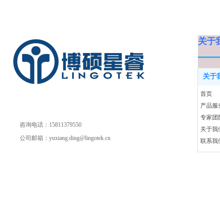
关于
关于
首页
产品服
专家团
咨询电话：15811379550
关于我
公司邮箱：yuxiang.ding@lingotek.cn
联系我