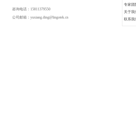
专家团
咨询电话：15811379550
关于我
公司邮箱：yuxiang.ding@lingotek.cn
联系我