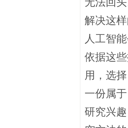
无法回头
解决这样
人工智能
依据这些
用，选择
一份属于
研究兴趣