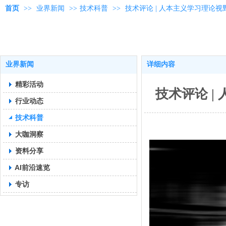
首页
>>
业界新闻
>>
技术科普
>>
技术评论 | 人本主义学习理论视
业界新闻
详细内容
精彩活动
技术评论 |
行业动态
技术科普
大咖洞察
资料分享
AI前沿速览
专访