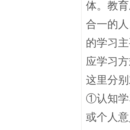
体。教育
合一的人
的学习主
应学习方
这里分别
①认知学
或个人意