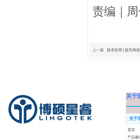
责编｜周
上一篇
技术应用 | 提升阅读效率：
关于
关于
首页
产品服