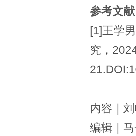
参考文献
[1]王学
究，2024,
21.DOI:1
内容｜
编辑｜马