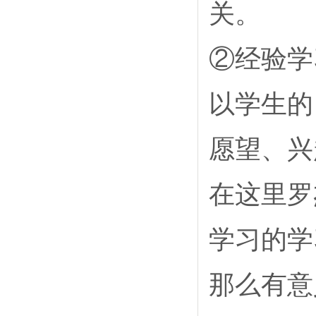
关。
②经验学
以学生的
愿望、兴
在这里罗
学习的学
那么有意