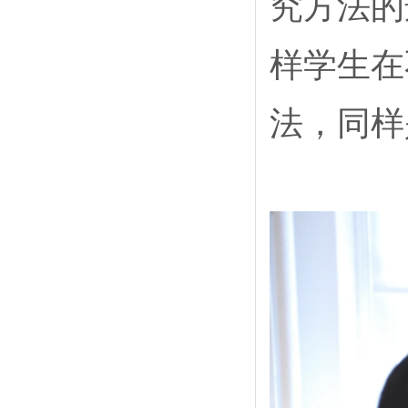
究方法的
样学生在
法，同样