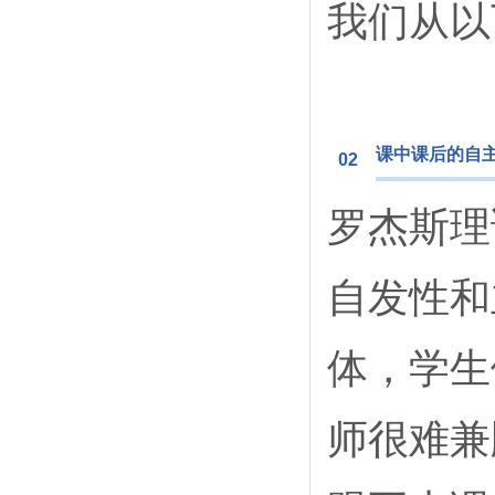
我们从以
课中课后的自
02
罗杰斯理
自发性和
体，学生
师很难兼