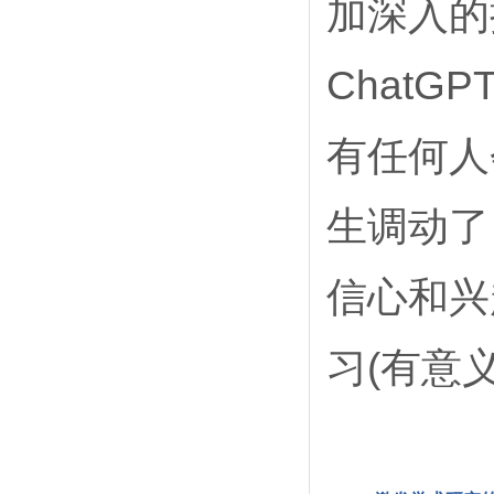
加深入的
Chat
有任何人
生调动了
信心和兴
习(有意