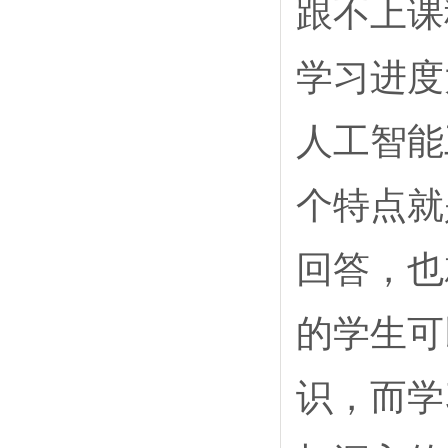
跟不上课
学习进度
人工智能
个特点就
回答，也
的学生可
识，而学