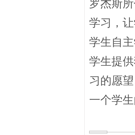
罗杰斯所
学习，让
学生自主
学生提供
习的愿望
一个学生