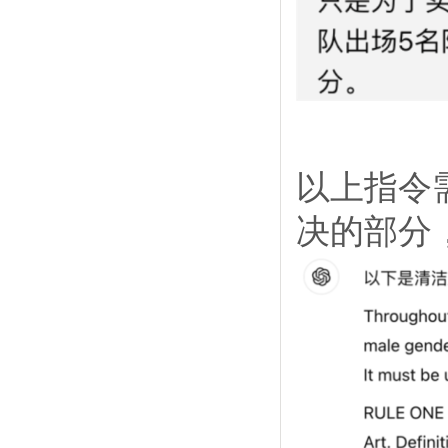
以上指令
决的部分