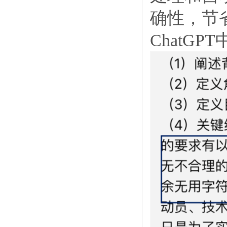
确性，节省
ChatG