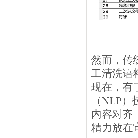
然而，传
工清洗语
现在，有
（NLP
内容对齐
精力放在