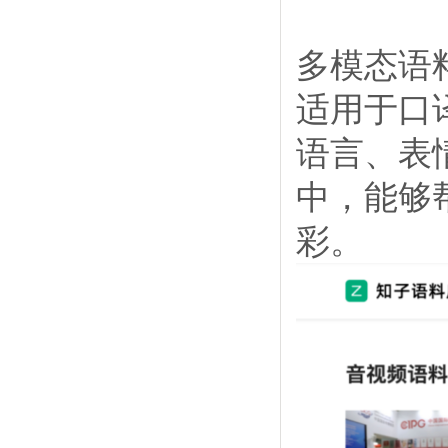
多模态语
适用于口
语言、表
中，能够
彩。