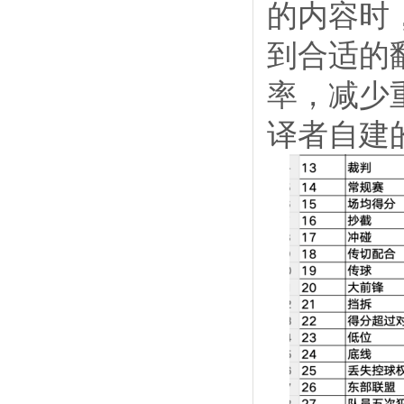
的内容时
到合适的
率，减少
译者自建