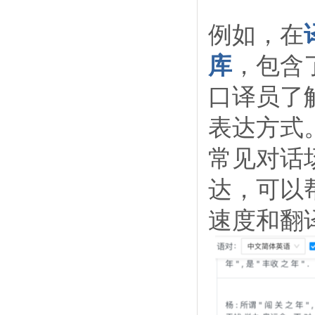
例如，在
库
，包含
口译员了
表达方式
常见对话
达，可以
速度和翻