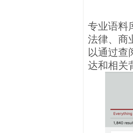
专业语料
法律、商
以通过查
达和相关