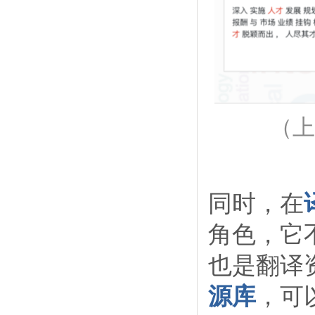
（上
同时，在
角色，它
也是翻译
源库
，可