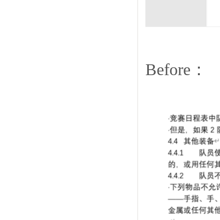
Before：