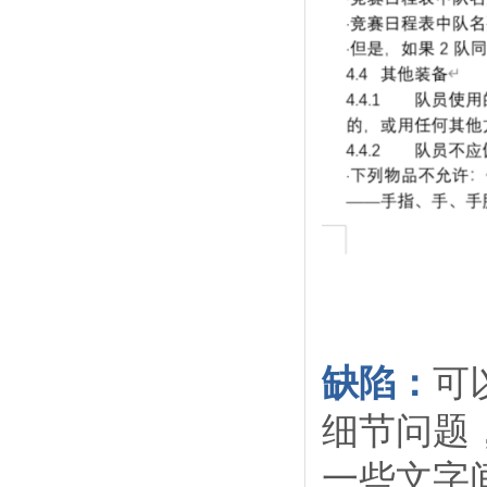
缺陷：
可
细节问题
一些文字