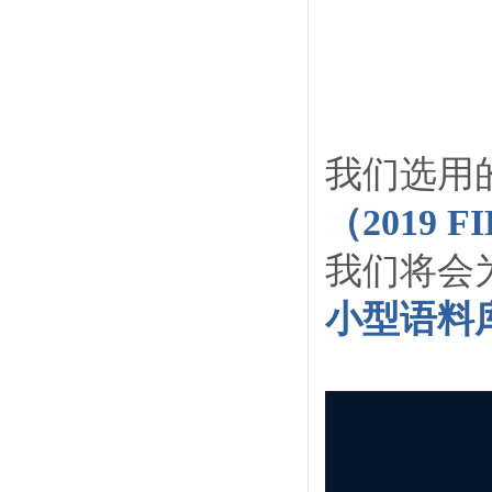
我们选用
（2019
我们将会
小型语料