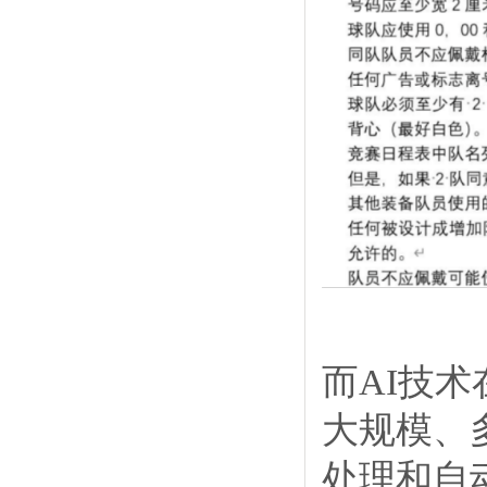
而AI技
大规模、
处理和自