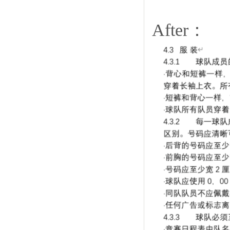
After：