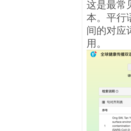
这是最常
本。平行
间的对应
用。